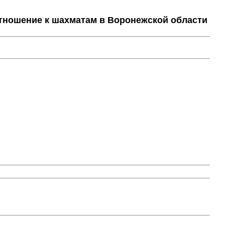
тношение к шахматам в Воронежской области