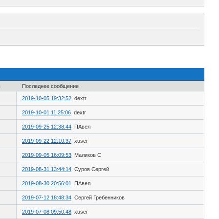
в
Последнее сообщение
2019-10-05 19:32:52
dextr
2019-10-01 11:25:06
dextr
2019-09-25 12:38:44
ПАвел
2019-09-22 12:10:37
xuser
2019-09-05 16:09:53
Маликов С
2019-08-31 13:44:14
Cуров Сергей
2019-08-30 20:56:01
ПАвел
2019-07-12 18:48:34
Сергей Гребенников
2019-07-08 09:50:48
xuser