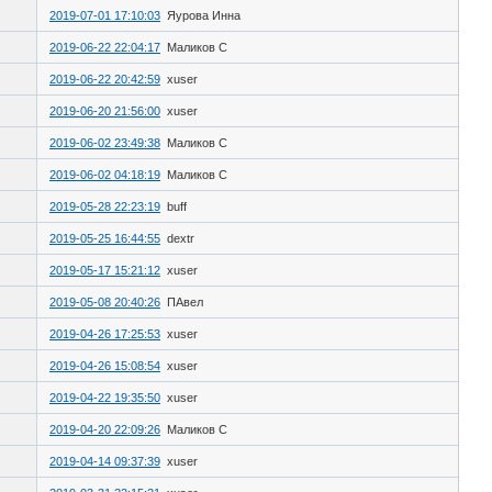
2019-07-01 17:10:03
Яурова Инна
2019-06-22 22:04:17
Маликов С
2019-06-22 20:42:59
xuser
2019-06-20 21:56:00
xuser
2019-06-02 23:49:38
Маликов С
2019-06-02 04:18:19
Маликов С
2019-05-28 22:23:19
buff
2019-05-25 16:44:55
dextr
2019-05-17 15:21:12
xuser
2019-05-08 20:40:26
ПАвел
2019-04-26 17:25:53
xuser
2019-04-26 15:08:54
xuser
2019-04-22 19:35:50
xuser
2019-04-20 22:09:26
Маликов С
2019-04-14 09:37:39
xuser