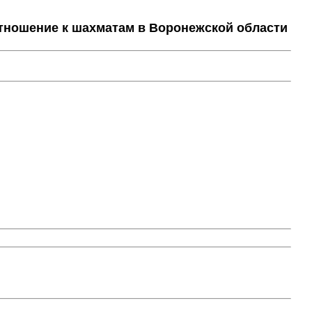
тношение к шахматам в Воронежской области