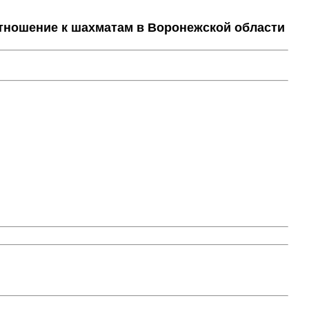
тношение к шахматам в Воронежской области