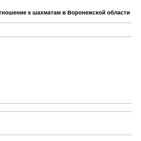
тношение к шахматам в Воронежской области