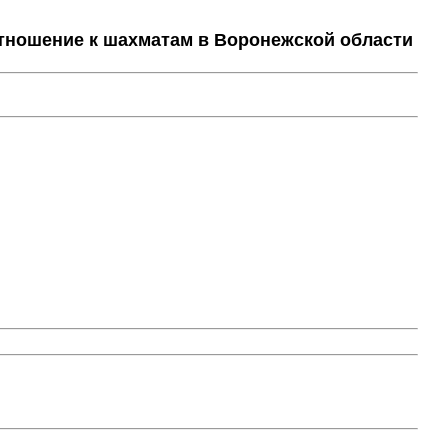
тношение к шахматам в Воронежской области