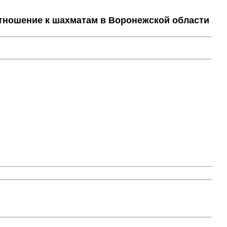
тношение к шахматам в Воронежской области