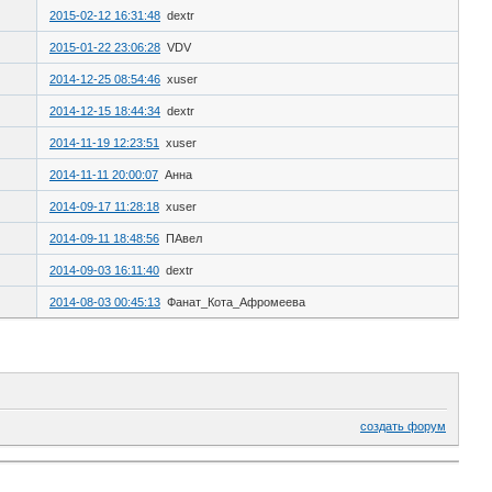
2015-02-12 16:31:48
dextr
2015-01-22 23:06:28
VDV
2014-12-25 08:54:46
xuser
2014-12-15 18:44:34
dextr
2014-11-19 12:23:51
xuser
2014-11-11 20:00:07
Анна
2014-09-17 11:28:18
xuser
2014-09-11 18:48:56
ПАвел
2014-09-03 16:11:40
dextr
2014-08-03 00:45:13
Фанат_Кота_Афромеева
создать форум