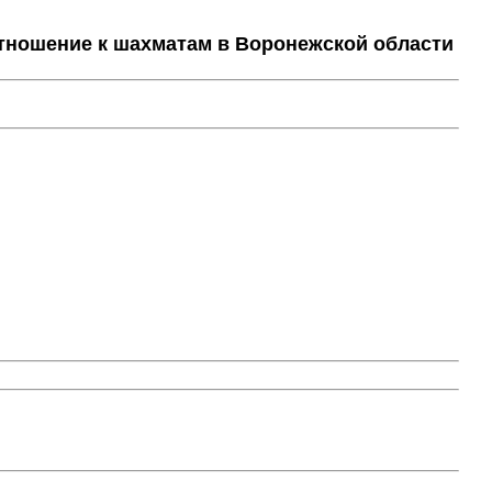
тношение к шахматам в Воронежской области