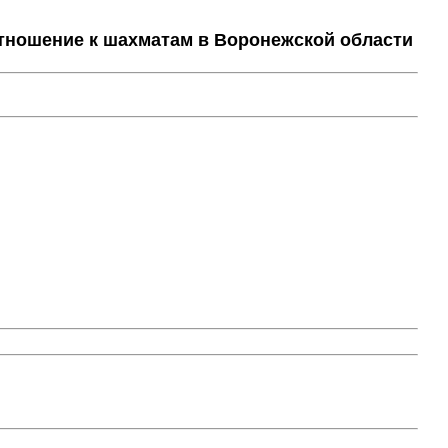
тношение к шахматам в Воронежской области