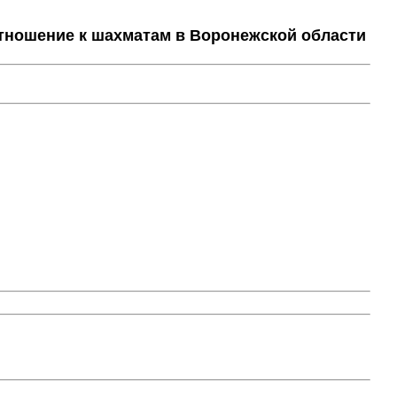
тношение к шахматам в Воронежской области