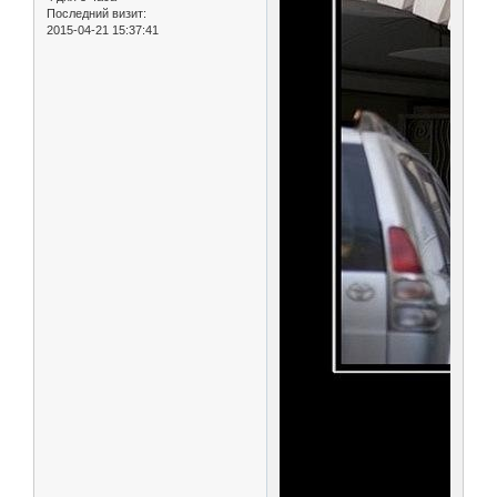
Последний визит:
2015-04-21 15:37:41