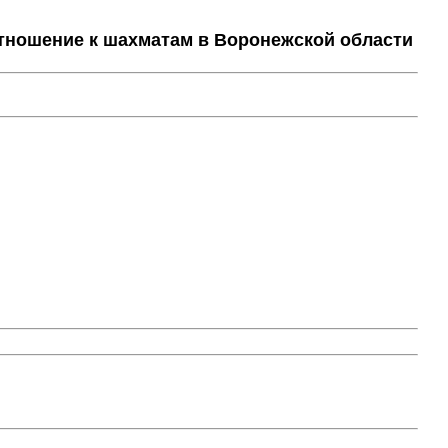
тношение к шахматам в Воронежской области