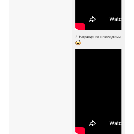
2. Награждение шоколадками.