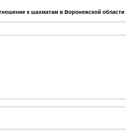
тношение к шахматам в Воронежской области