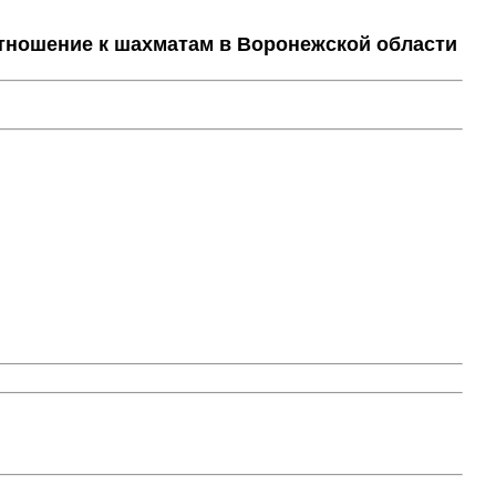
тношение к шахматам в Воронежской области