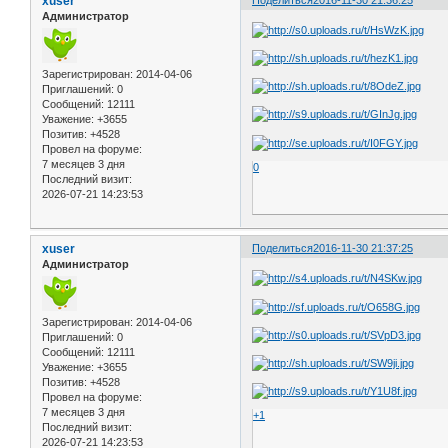
xuser
Администратор
Зарегистрирован
: 2014-04-06
Приглашений:
0
Сообщений:
12111
Уважение:
+3655
Позитив:
+4528
Провел на форуме:
7 месяцев 3 дня
0
Последний визит:
2026-07-21 14:23:53
xuser
Поделиться
2016-11-30 21:37:25
Администратор
Зарегистрирован
: 2014-04-06
Приглашений:
0
Сообщений:
12111
Уважение:
+3655
Позитив:
+4528
Провел на форуме:
7 месяцев 3 дня
+1
Последний визит:
2026-07-21 14:23:53