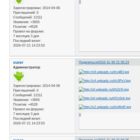
0
Зарегистрирован
: 2014-04-06
Приглашений:
0
Сообщений:
12111
Уважение:
+3655
Позитив:
+4528
Провел на форуме:
7 месяцев 3 дня
Последний визит:
2026-07-21 14:23:53
xuser
Поделиться
2016-11-30 21:35:23
Администратор
Зарегистрирован
: 2014-04-06
Приглашений:
0
Сообщений:
12111
Уважение:
+3655
Позитив:
+4528
Провел на форуме:
7 месяцев 3 дня
0
Последний визит:
2026-07-21 14:23:53
Поделиться
2016-11-30 21:36:25