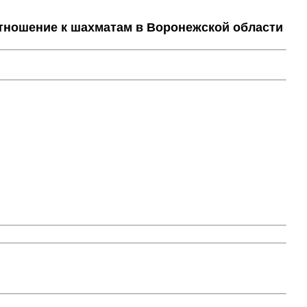
тношение к шахматам в Воронежской области