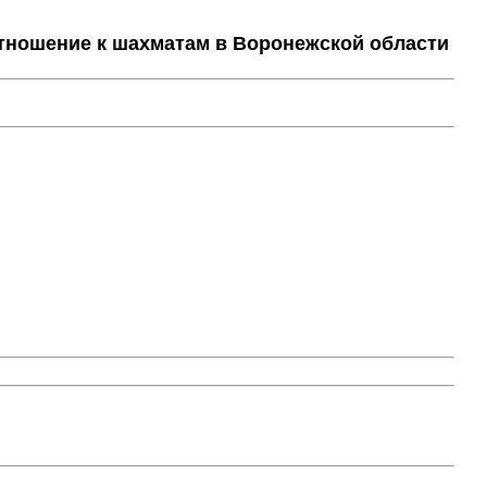
тношение к шахматам в Воронежской области