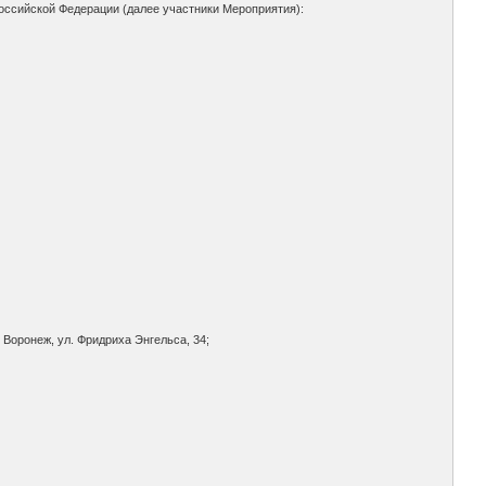
оссийской Федерации (далее участники Мероприятия):
 Воронеж, ул. Фридриха Энгельса, 34;