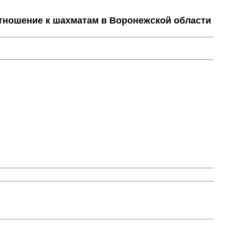
тношение к шахматам в Воронежской области