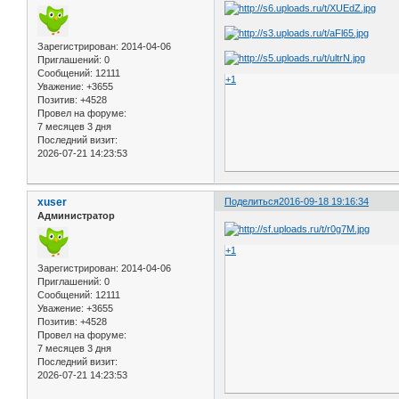
Зарегистрирован
: 2014-04-06
Приглашений:
0
Сообщений:
12111
+1
Уважение:
+3655
Позитив:
+4528
Провел на форуме:
7 месяцев 3 дня
Последний визит:
2026-07-21 14:23:53
xuser
Поделиться
2016-09-18 19:16:34
Администратор
+1
Зарегистрирован
: 2014-04-06
Приглашений:
0
Сообщений:
12111
Уважение:
+3655
Позитив:
+4528
Провел на форуме:
7 месяцев 3 дня
Последний визит:
2026-07-21 14:23:53