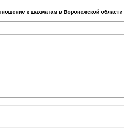
тношение к шахматам в Воронежской области