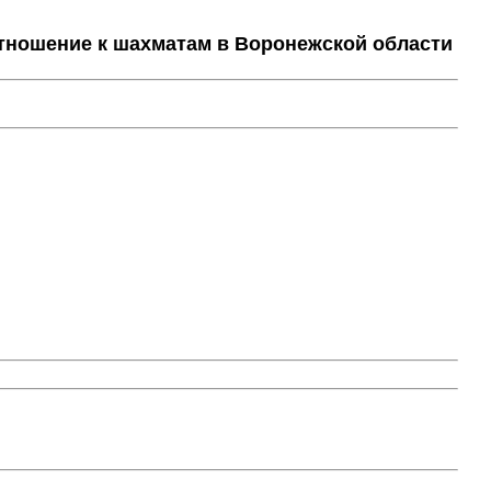
тношение к шахматам в Воронежской области