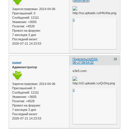
(
ВКонтакте
)
Зарегистрирован
: 2014-04-06
Приглашений:
0
Сообщений:
12111
0
Уважение:
+3655
Позитив:
+4528
Провел на форуме:
7 месяцев 3 дня
Последний визит:
2026-07-21 14:23:53
Поделиться
2016-
18
xuser
06-17 08:54:32
Администратор
e3e5.com:
Зарегистрирован
: 2014-04-06
Приглашений:
0
0
Сообщений:
12111
Уважение:
+3655
Позитив:
+4528
Провел на форуме:
7 месяцев 3 дня
Последний визит:
2026-07-21 14:23:53