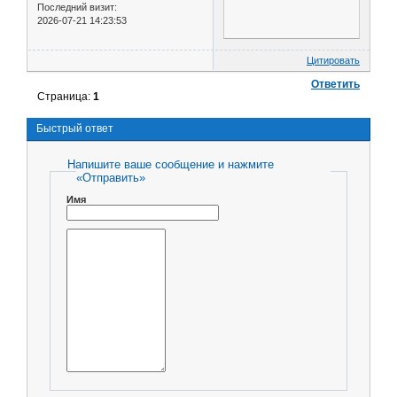
Последний визит:
2026-07-21 14:23:53
Цитировать
Ответить
Страница:
1
Быстрый ответ
Напишите ваше сообщение и нажмите
«Отправить»
Имя