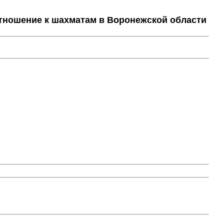
тношение к шахматам в Воронежской области