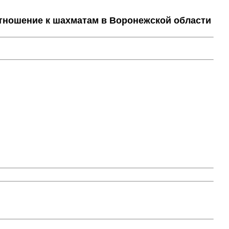
тношение к шахматам в Воронежской области