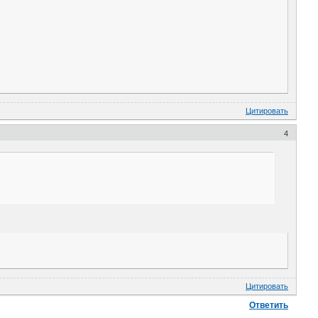
Цитировать
4
Цитировать
Ответить