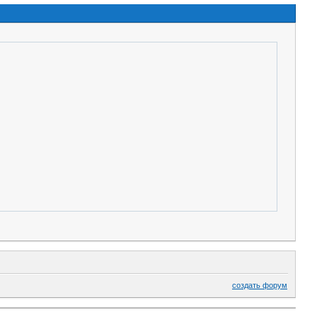
создать форум