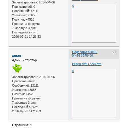
Зарегистрирован
: 2014-04-06
0
Приглашений:
0
Сообщений:
12111
Уважение:
+3655
Позитив:
+4528
Провел на форуме:
7 месяцев 3 дня
Последний визит:
2026-07-21 14:23:53
Поделиться
2016-
21
xuser
04-28 15:56:36
Администратор
Результаты обсчета
0
Зарегистрирован
: 2014-04-06
Приглашений:
0
Сообщений:
12111
Уважение:
+3655
Позитив:
+4528
Провел на форуме:
7 месяцев 3 дня
Последний визит:
2026-07-21 14:23:53
Страница:
1