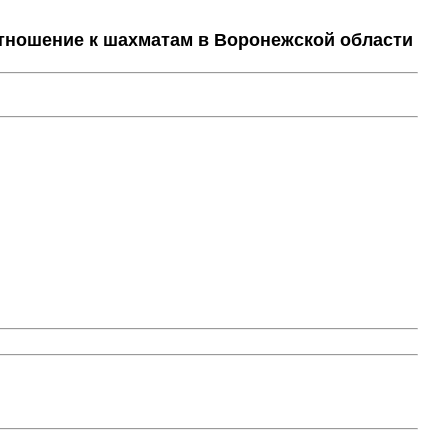
тношение к шахматам в Воронежской области