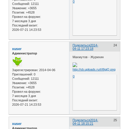
0
Сообщений:
12111
Уважение:
+3655
Позитив:
+4528
Провел на форуме:
7 месяцев 3 дня
Последний визит:
2026-07-21 14:23:53
Поделиться
2014-
24
xuser
04-11 17:23:18
Администратор
Махмутов - Журихин
Зарегистрирован
: 2014-04-06
Приглашений:
0
0
Сообщений:
12111
Уважение:
+3655
Позитив:
+4528
Провел на форуме:
7 месяцев 3 дня
Последний визит:
2026-07-21 14:23:53
Поделиться
2014-
25
xuser
04-11 18:15:21
Администратор