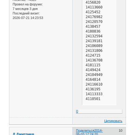
Провел на форуме:
7 месяцев 3 дня
Последний визит:
2026-07-21 14:23:53
0
Цитировать
Поделиться
2014-
10
Д.Дмитриев
06-03 17:24:20