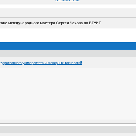
еанс международного мастера Сергея Чехова во ВГУИТ
дарственного университета инженерных технологий