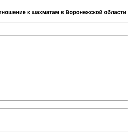
тношение к шахматам в Воронежской области