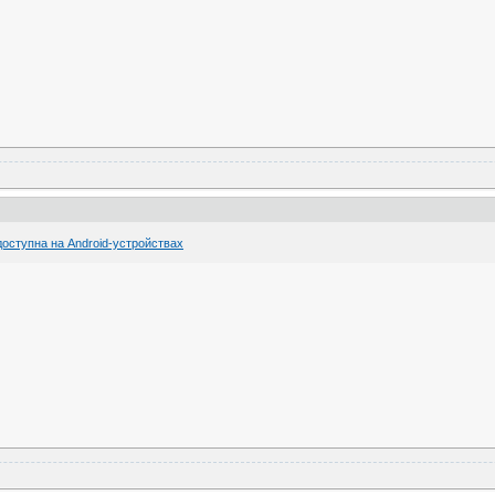
оступна на Android-устройствах