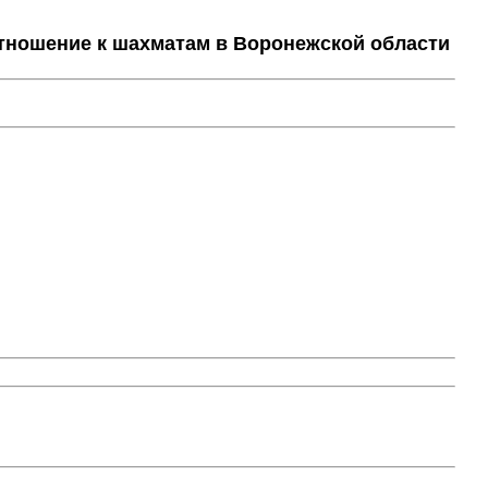
тношение к шахматам в Воронежской области