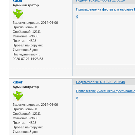
xuser
Поделиться
2014-05-12 21:30:26
Администратор
Приглашение на фестиваль на сайте
0
Зарегистрирован
: 2014-04-06
Приглашений:
0
Сообщений:
12111
Уважение:
+3655
Позитив:
+4528
Провел на форуме:
7 месяцев 3 дня
Последний визит:
2026-07-21 14:23:53
xuser
Поделиться
2014-05-23 12:07:48
Администратор
Приветствие участникам фестиваля 
0
Зарегистрирован
: 2014-04-06
Приглашений:
0
Сообщений:
12111
Уважение:
+3655
Позитив:
+4528
Провел на форуме:
7 месяцев 3 дня