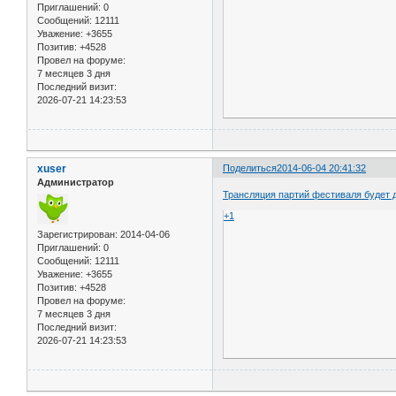
Приглашений:
0
Сообщений:
12111
Уважение:
+3655
Позитив:
+4528
Провел на форуме:
7 месяцев 3 дня
Последний визит:
2026-07-21 14:23:53
xuser
Поделиться
2014-06-04 20:41:32
Администратор
Трансляция партий фестиваля будет д
+1
Зарегистрирован
: 2014-04-06
Приглашений:
0
Сообщений:
12111
Уважение:
+3655
Позитив:
+4528
Провел на форуме:
7 месяцев 3 дня
Последний визит:
2026-07-21 14:23:53