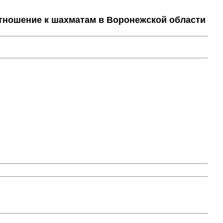
тношение к шахматам в Воронежской области