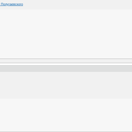
 Полугаевского