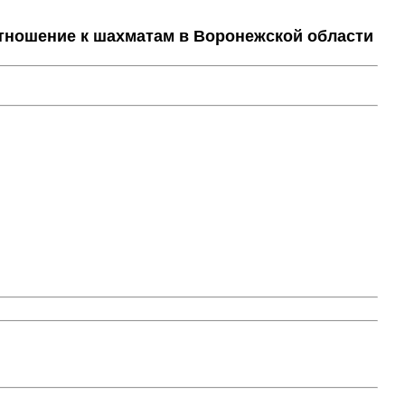
тношение к шахматам в Воронежской области