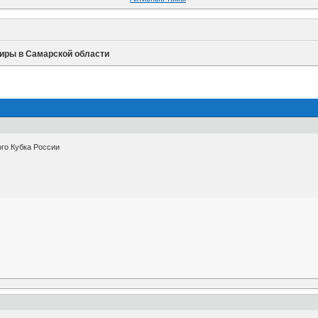
иры в Самарской области
ого Кубка России