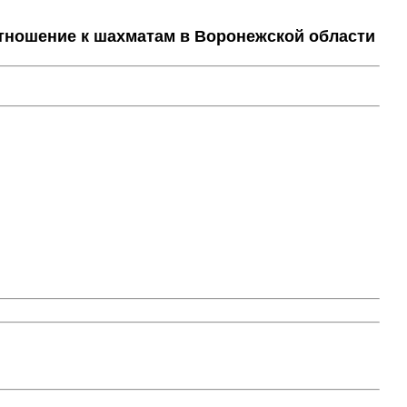
тношение к шахматам в Воронежской области