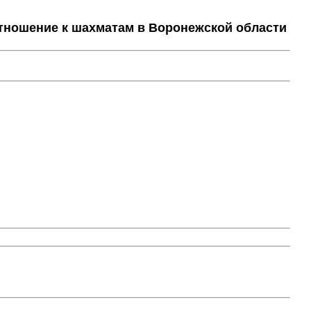
тношение к шахматам в Воронежской области