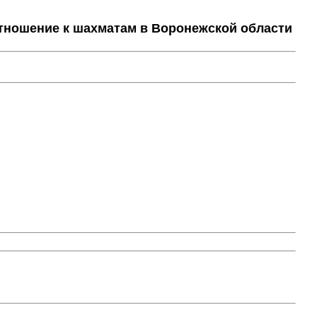
тношение к шахматам в Воронежской области