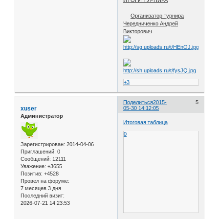
Организатор турнира
Чередниченко Андрей
Викторович
+3
Поделиться
2015-
5
xuser
05-30 14:12:05
Администратор
Итоговая таблица
0
Зарегистрирован
: 2014-04-06
Приглашений:
0
Сообщений:
12111
Уважение:
+3655
Позитив:
+4528
Провел на форуме:
7 месяцев 3 дня
Последний визит:
2026-07-21 14:23:53