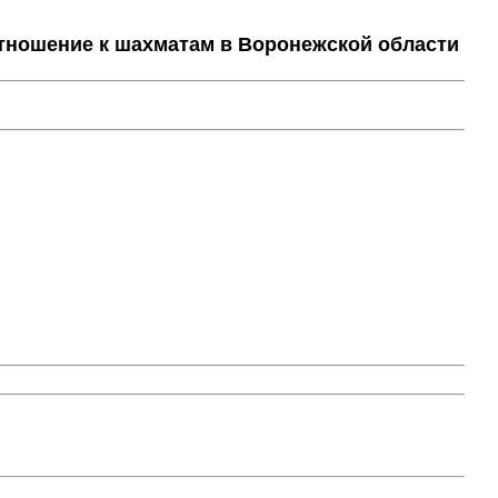
тношение к шахматам в Воронежской области