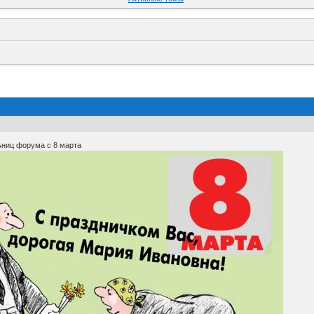
ьниц форума с 8 марта