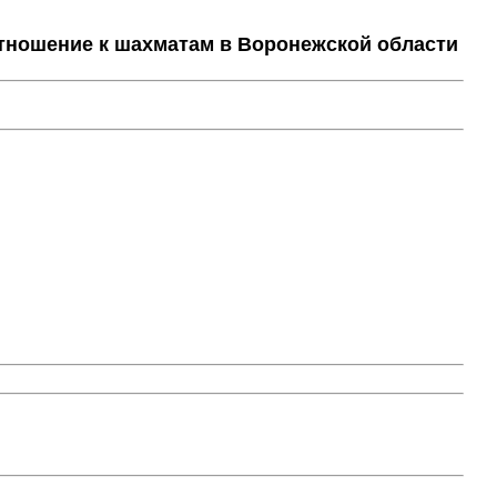
тношение к шахматам в Воронежской области