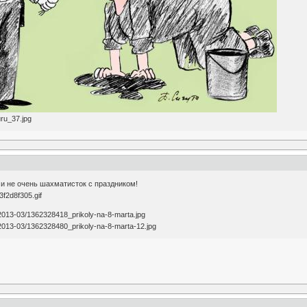
и не очень шахматисток с праздником!