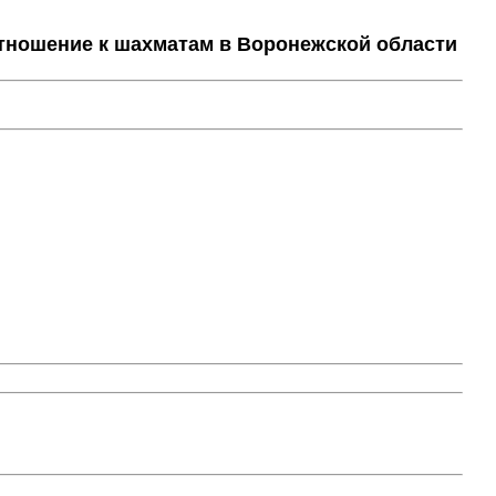
тношение к шахматам в Воронежской области