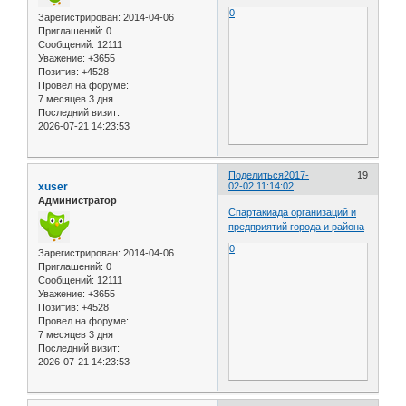
0
Зарегистрирован
: 2014-04-06
Приглашений:
0
Сообщений:
12111
Уважение:
+3655
Позитив:
+4528
Провел на форуме:
7 месяцев 3 дня
Последний визит:
2026-07-21 14:23:53
Поделиться
2017-
19
xuser
02-02 11:14:02
Администратор
Спартакиада организаций и
предприятий города и района
0
Зарегистрирован
: 2014-04-06
Приглашений:
0
Сообщений:
12111
Уважение:
+3655
Позитив:
+4528
Провел на форуме:
7 месяцев 3 дня
Последний визит:
2026-07-21 14:23:53