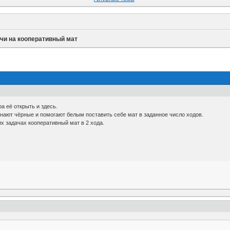
чи на кооперативный мат
а её открыть и здесь.
нают чёрные и помогают белым поставить себе мат в заданное число ходов.
х задачах кооперативный мат в 2 хода.