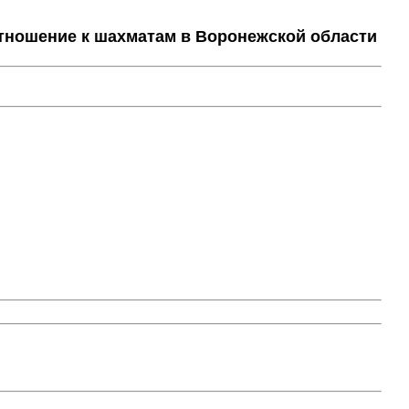
тношение к шахматам в Воронежской области