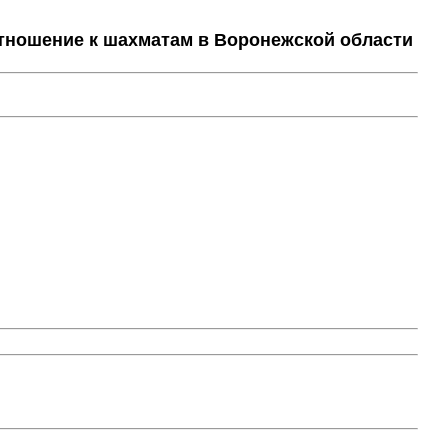
тношение к шахматам в Воронежской области