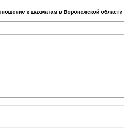
тношение к шахматам в Воронежской области