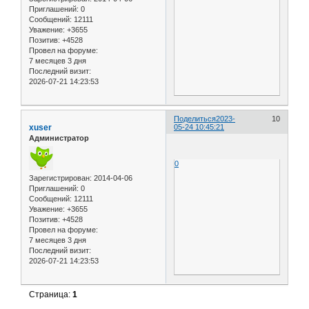
Приглашений:
0
Сообщений:
12111
Уважение:
+3655
Позитив:
+4528
Провел на форуме:
7 месяцев 3 дня
Последний визит:
2026-07-21 14:23:53
Поделиться
2023-
10
xuser
05-24 10:45:21
Администратор
0
Зарегистрирован
: 2014-04-06
Приглашений:
0
Сообщений:
12111
Уважение:
+3655
Позитив:
+4528
Провел на форуме:
7 месяцев 3 дня
Последний визит:
2026-07-21 14:23:53
Страница:
1