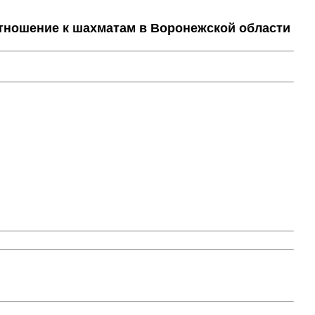
тношение к шахматам в Воронежской области