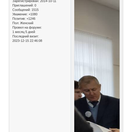
Зарегистрирован
: 2014-10-11
Приглашений:
0
Сообщений:
1515
Уважение:
+1080
Позитив:
+1246
Пол:
Женский
Провел на форуме:
1 месяц 5 дней
Последний визит:
2023-12-15 22:46:08