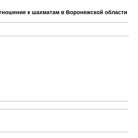
тношение к шахматам в Воронежской области