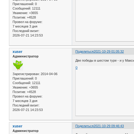
Приглашений:
0
Сообщений:
12111
Уважение:
+3655
Позитив:
+4528
Провел на форуме:
7 месяцев 3 дня
Последний визит:
2026-07-21 14:23:53
xuser
Поделиться
2021-10-29 01:05:32
Администратор
Две победы в шестом туре - и у Макс
0
Зарегистрирован
: 2014-04-06
Приглашений:
0
Сообщений:
12111
Уважение:
+3655
Позитив:
+4528
Провел на форуме:
7 месяцев 3 дня
Последний визит:
2026-07-21 14:23:53
xuser
Поделиться
2021-10-29 09:46:43
Администратор