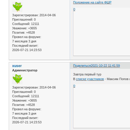
Положение на сайте ФШР
0
Зарегистрирован
: 2014-04-06
Приглашений:
0
Сообщений:
12111
Уважение:
+3655
Позитив:
+4528
Провел на форуме:
7 месяцев 3 дня
Последний визит:
2026-07-21 14:23:53
xuser
Поделиться
2021-10-22 11:41:59
Администратор
Завтра первый тур
В
списке участников
- Максим Попов 
0
Зарегистрирован
: 2014-04-06
Приглашений:
0
Сообщений:
12111
Уважение:
+3655
Позитив:
+4528
Провел на форуме:
7 месяцев 3 дня
Последний визит:
2026-07-21 14:23:53