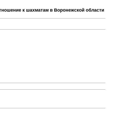
тношение к шахматам в Воронежской области