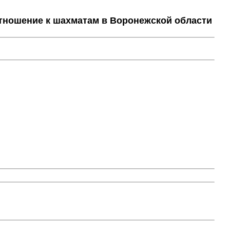
тношение к шахматам в Воронежской области