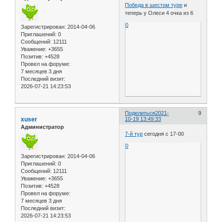
Победа в шестом туре
и
теперь у Олеси 4 очка из 6
0
Зарегистрирован
: 2014-04-06
Приглашений:
0
Сообщений:
12111
Уважение:
+3655
Позитив:
+4528
Провел на форуме:
7 месяцев 3 дня
Последний визит:
2026-07-21 14:23:53
Поделиться
2021-
9
xuser
10-19 13:49:33
Администратор
7-й тур
сегодня с 17-00
0
Зарегистрирован
: 2014-04-06
Приглашений:
0
Сообщений:
12111
Уважение:
+3655
Позитив:
+4528
Провел на форуме:
7 месяцев 3 дня
Последний визит:
2026-07-21 14:23:53