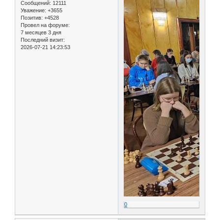
Сообщений:
12111
Уважение:
+3655
Позитив:
+4528
Провел на форуме:
7 месяцев 3 дня
Последний визит:
2026-07-21 14:23:53
0