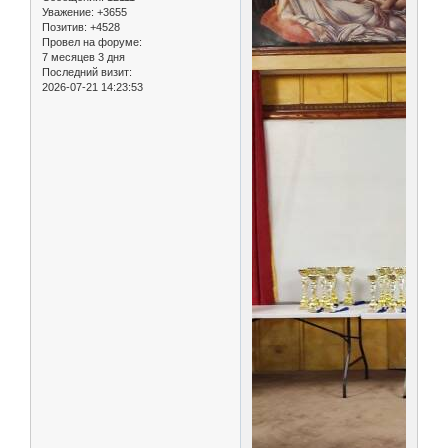
Уважение:
+3655
Позитив:
+4528
Провел на форуме:
7 месяцев 3 дня
Последний визит:
2026-07-21 14:23:53