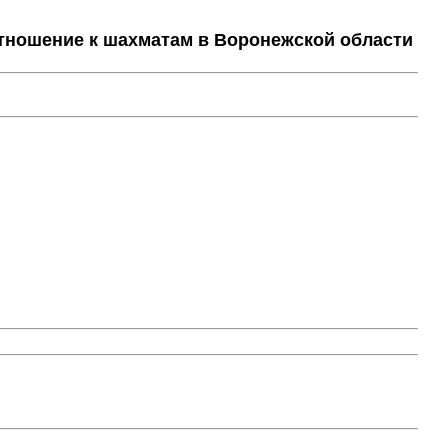
тношение к шахматам в Воронежской области